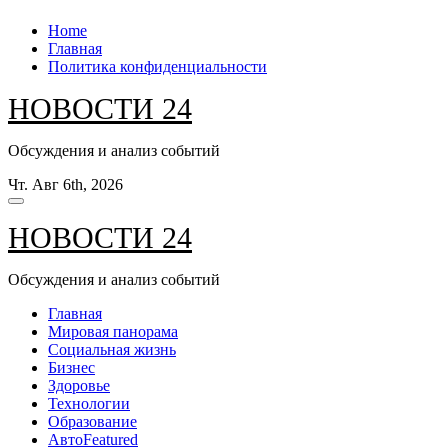
Перейти
Home
к
Главная
содержанию
Политика конфиденциальности
НОВОСТИ 24
Обсуждения и анализ событий
Чт. Авг 6th, 2026
НОВОСТИ 24
Обсуждения и анализ событий
Главная
Мировая панорама
Социальная жизнь
Бизнес
Здоровье
Технологии
Образование
Авто
Featured