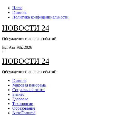
Перейти
Home
к
Главная
содержанию
Политика конфиденциальности
НОВОСТИ 24
Обсуждения и анализ событий
Вс. Авг 9th, 2026
НОВОСТИ 24
Обсуждения и анализ событий
Главная
Мировая панорама
Социальная жизнь
Бизнес
Здоровье
Технологии
Образование
Авто
Featured