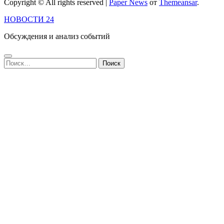
Copyright © All rights reserved
|
Paper News
от
Themeansar
.
НОВОСТИ 24
Обсуждения и анализ событий
Найти: