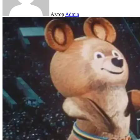
Автор
Admin