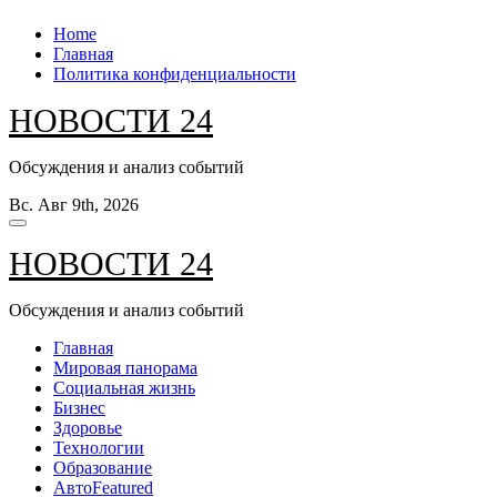
Перейти
Home
к
Главная
содержанию
Политика конфиденциальности
НОВОСТИ 24
Обсуждения и анализ событий
Вс. Авг 9th, 2026
НОВОСТИ 24
Обсуждения и анализ событий
Главная
Мировая панорама
Социальная жизнь
Бизнес
Здоровье
Технологии
Образование
Авто
Featured