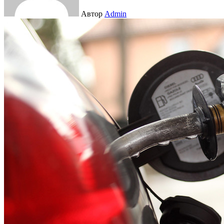
Автор
Admin