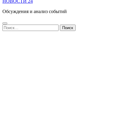
НОВОСТИ 24
Обсуждения и анализ событий
Найти: