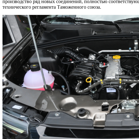
производство ряд новых соединений, полностью соответству
технического регламента Таможенного союза.