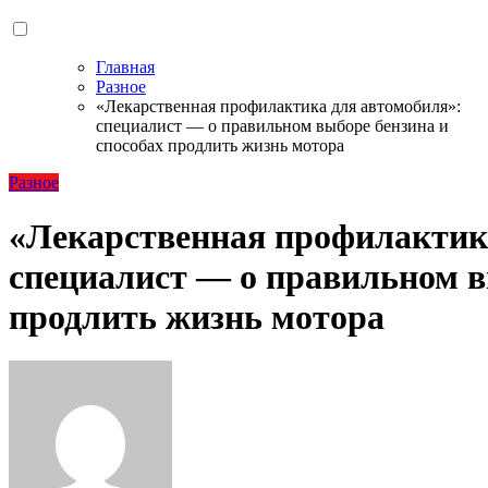
Главная
Разное
«Лекарственная профилактика для автомобиля»:
специалист — о правильном выборе бензина и
способах продлить жизнь мотора
Разное
«Лекарственная профилактик
специалист — о правильном в
продлить жизнь мотора