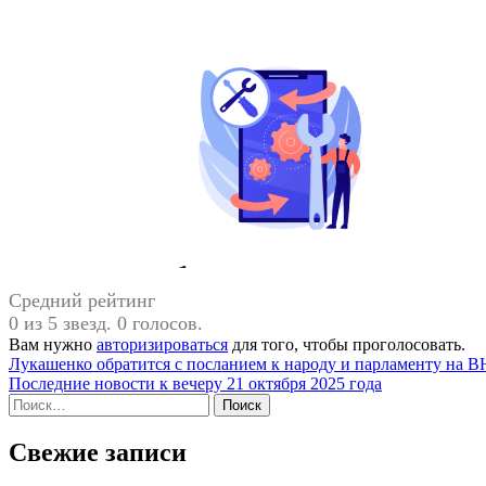
Средний рейтинг
0 из 5 звезд. 0 голосов.
Вам нужно
авторизироваться
для того, чтобы проголосовать.
Навигация
Лукашенко обратится с посланием к народу и парламенту на В
Последние новости к вечеру 21 октября 2025 года
по
Найти:
записям
Свежие записи