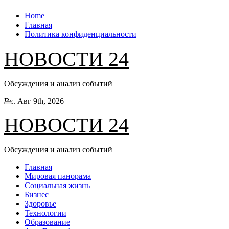
Перейти
Home
к
Главная
содержанию
Политика конфиденциальности
НОВОСТИ 24
Обсуждения и анализ событий
Вс. Авг 9th, 2026
НОВОСТИ 24
Обсуждения и анализ событий
Главная
Мировая панорама
Социальная жизнь
Бизнес
Здоровье
Технологии
Образование