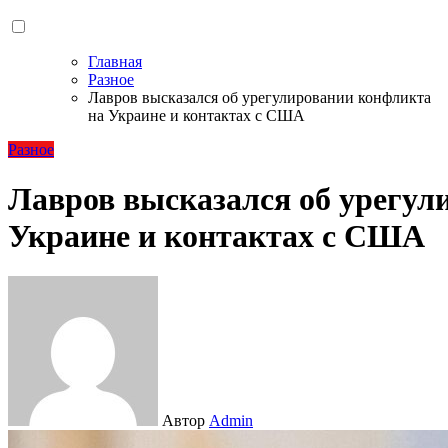
Главная
Разное
Лавров высказался об урегулировании конфликта
на Украине и контактах с США
Разное
Лавров высказался об урегул
Украине и контактах с США
Автор
Admin