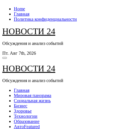
Перейти
Home
к
Главная
содержанию
Политика конфиденциальности
НОВОСТИ 24
Обсуждения и анализ событий
Пт. Авг 7th, 2026
НОВОСТИ 24
Обсуждения и анализ событий
Главная
Мировая панорама
Социальная жизнь
Бизнес
Здоровье
Технологии
Образование
Авто
Featured