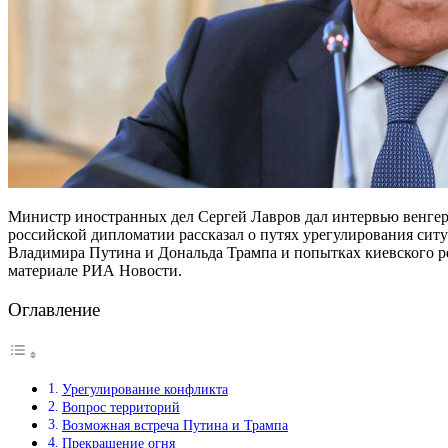
Министр иностранных дел Сергей Лавров дал интервью венгер
российской дипломатии рассказал о путях урегулирования сит
Владимира Путина и Дональда Трампа и попытках киевского р
материале РИА Новости.
Оглавление
Урегулирование конфликта
Вопрос территорий
Возможная встреча Путина и Трампа
Прекращение огня