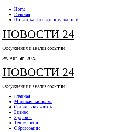
Перейти
Home
к
Главная
содержанию
Политика конфиденциальности
НОВОСТИ 24
Обсуждения и анализ событий
Чт. Авг 6th, 2026
НОВОСТИ 24
Обсуждения и анализ событий
Главная
Мировая панорама
Социальная жизнь
Бизнес
Здоровье
Технологии
Образование