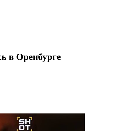
сь в Оренбурге