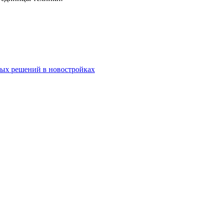
ных решений в новостройках