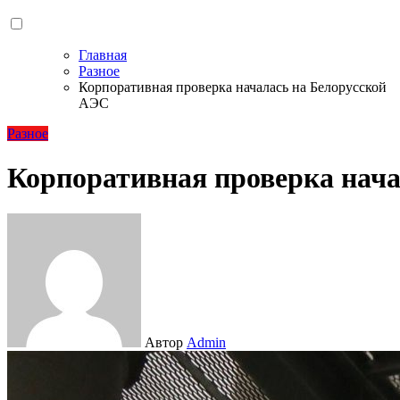
Главная
Разное
Корпоративная проверка началась на Белорусской
АЭС
Разное
Корпоративная проверка нача
Автор
Admin