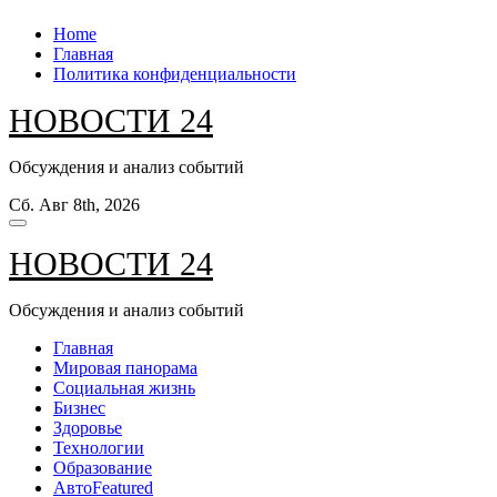
Перейти
Home
к
Главная
содержанию
Политика конфиденциальности
НОВОСТИ 24
Обсуждения и анализ событий
Сб. Авг 8th, 2026
НОВОСТИ 24
Обсуждения и анализ событий
Главная
Мировая панорама
Социальная жизнь
Бизнес
Здоровье
Технологии
Образование
Авто
Featured