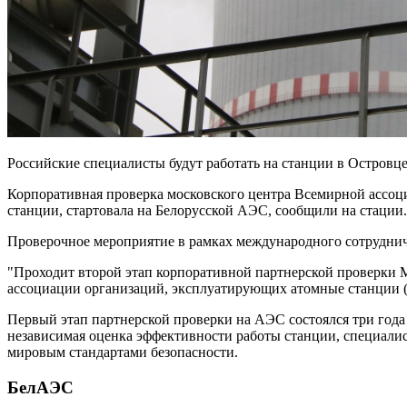
Российские специалисты будут работать на станции в Островце
Корпоративная проверка московского центра Всемирной ассо
станции, стартовала на Белорусской АЭС, сообщили на стации.
Проверочное мероприятие в рамках международного сотрудниче
"Проходит второй этап корпоративной партнерской проверки 
ассоциации организаций, эксплуатирующих атомные станции 
Первый этап партнерской проверки на АЭС состоялся три года н
независимая оценка эффективности работы станции, специали
мировым стандартами безопасности.
БелАЭС