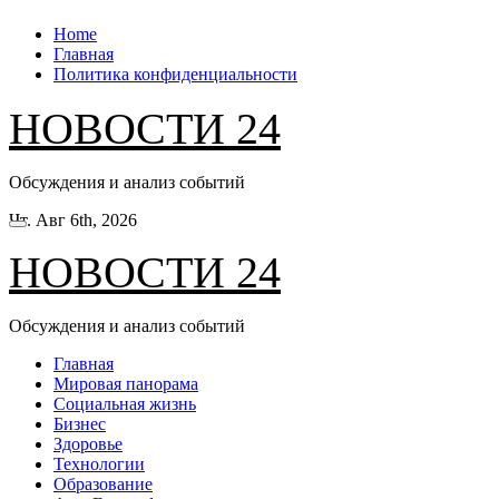
Перейти
Home
к
Главная
содержанию
Политика конфиденциальности
НОВОСТИ 24
Обсуждения и анализ событий
Чт. Авг 6th, 2026
НОВОСТИ 24
Обсуждения и анализ событий
Главная
Мировая панорама
Социальная жизнь
Бизнес
Здоровье
Технологии
Образование