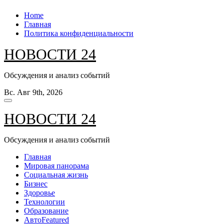
Перейти
Home
к
Главная
содержанию
Политика конфиденциальности
НОВОСТИ 24
Обсуждения и анализ событий
Вс. Авг 9th, 2026
НОВОСТИ 24
Обсуждения и анализ событий
Главная
Мировая панорама
Социальная жизнь
Бизнес
Здоровье
Технологии
Образование
Авто
Featured