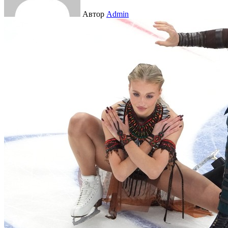
Автор
Admin