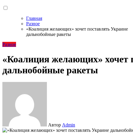
Главная
Разное
«Коалиция желающих» хочет поставлять Украине
дальнобойные ракеты
Разное
«Коалиция желающих» хочет 
дальнобойные ракеты
Автор
Admin