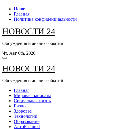
Перейти
Home
к
Главная
содержанию
Политика конфиденциальности
НОВОСТИ 24
Обсуждения и анализ событий
Чт. Авг 6th, 2026
НОВОСТИ 24
Обсуждения и анализ событий
Главная
Мировая панорама
Социальная жизнь
Бизнес
Здоровье
Технологии
Образование
Авто
Featured