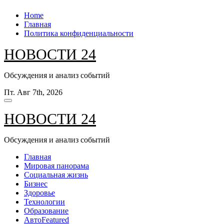
Перейти
Home
к
Главная
содержанию
Политика конфиденциальности
НОВОСТИ 24
Обсуждения и анализ событий
Пт. Авг 7th, 2026
НОВОСТИ 24
Обсуждения и анализ событий
Главная
Мировая панорама
Социальная жизнь
Бизнес
Здоровье
Технологии
Образование
Авто
Featured