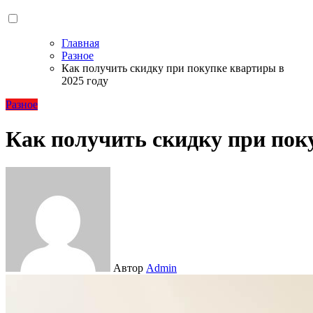
Главная
Разное
Как получить скидку при покупке квартиры в
2025 году
Разное
Как получить скидку при поку
Автор
Admin