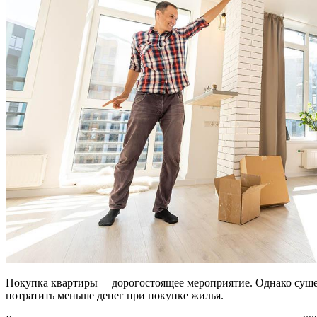
Покупка квартиры— дорогостоящее мероприятие. Однако сущес
потратить меньше денег при покупке жилья.