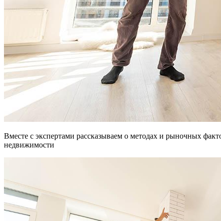
Вместе с экспертами рассказываем о методах и рыночных факторах, которые помогут снизить стоимость
недвижимости