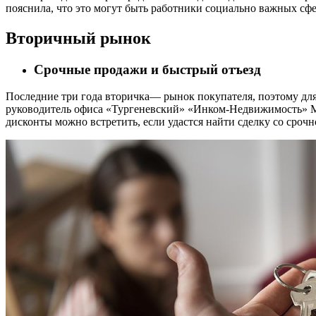
пояснила, что это могут быть работники социально важных сфер
Вторичный рынок
Срочные продажи и быстрый отъезд
Последние три года вторичка— рынок покупателя, поэтому для 
руководитель офиса «Тургеневский» «Инком-Недвижимость» М
дисконты можно встретить, если удастся найти сделку со сроч