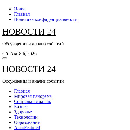
Перейти
Home
к
Главная
содержанию
Политика конфиденциальности
НОВОСТИ 24
Обсуждения и анализ событий
Сб. Авг 8th, 2026
НОВОСТИ 24
Обсуждения и анализ событий
Главная
Мировая панорама
Социальная жизнь
Бизнес
Здоровье
Технологии
Образование
Авто
Featured