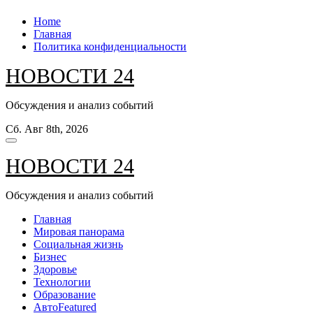
Перейти
Home
к
Главная
содержанию
Политика конфиденциальности
НОВОСТИ 24
Обсуждения и анализ событий
Сб. Авг 8th, 2026
НОВОСТИ 24
Обсуждения и анализ событий
Главная
Мировая панорама
Социальная жизнь
Бизнес
Здоровье
Технологии
Образование
Авто
Featured