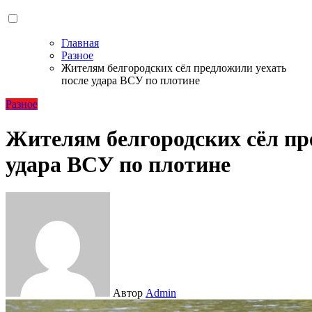
Главная
Разное
Жителям белгородских сёл предложили уехать
после удара ВСУ по плотине
Разное
Жителям белгородских сёл пр
удара ВСУ по плотине
Автор
Admin