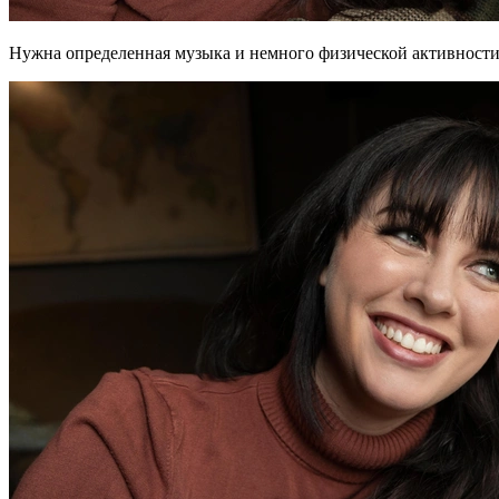
Нужна определенная музыка и немного физической активност