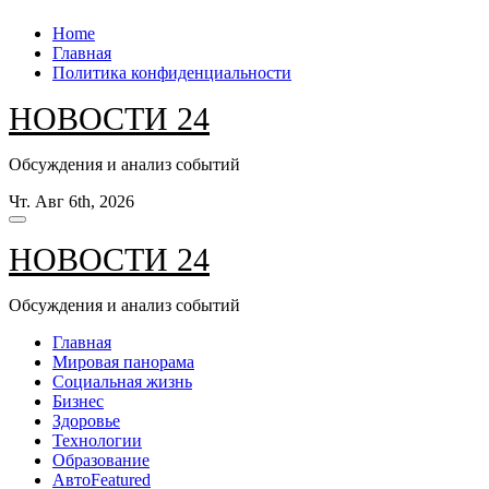
Перейти
Home
к
Главная
содержанию
Политика конфиденциальности
НОВОСТИ 24
Обсуждения и анализ событий
Чт. Авг 6th, 2026
НОВОСТИ 24
Обсуждения и анализ событий
Главная
Мировая панорама
Социальная жизнь
Бизнес
Здоровье
Технологии
Образование
Авто
Featured