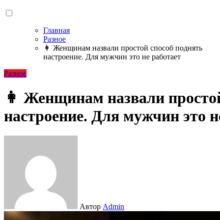
Главная
Разное
👩 Женщинам назвали простой способ поднять
настроение. Для мужчин это не работает
Разное
👩 Женщинам назвали простой
настроение. Для мужчин это н
Автор
Admin