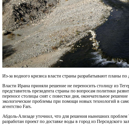
Из-за водного кризиса власти страны разрабатывают планы по д
Власти Ирана приняли решение не переносить столицу из Теге
представитель президента страны по вопросам политики разви
переносе столицы снят с повестки дня, окончательное решение 
экологические проблемы при помощи новых технологий в самом
агентство Fars.
Абдоль-Ализаде уточнил, что для решения нынешних проблем 
разработан проект по доставке воды в город из Персидского за