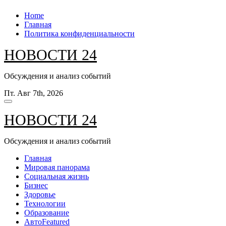
Перейти
Home
к
Главная
содержанию
Политика конфиденциальности
НОВОСТИ 24
Обсуждения и анализ событий
Пт. Авг 7th, 2026
НОВОСТИ 24
Обсуждения и анализ событий
Главная
Мировая панорама
Социальная жизнь
Бизнес
Здоровье
Технологии
Образование
Авто
Featured