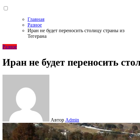
Главная
Разное
Иран не будет переносить столицу страны из
Тегерана
Разное
Иран не будет переносить сто
Автор
Admin