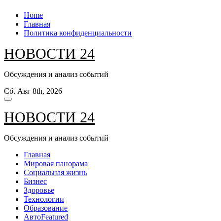
Перейти
Home
к
Главная
содержанию
Политика конфиденциальности
НОВОСТИ 24
Обсуждения и анализ событий
Сб. Авг 8th, 2026
НОВОСТИ 24
Обсуждения и анализ событий
Главная
Мировая панорама
Социальная жизнь
Бизнес
Здоровье
Технологии
Образование
Авто
Featured