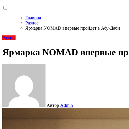
Главная
Разное
Ярмарка NOMAD впервые пройдет в Абу-Даби
Разное
Ярмарка NOMAD впервые про
Автор
Admin