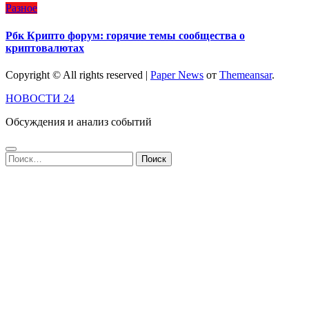
Разное
Рбк Крипто форум: горячие темы сообщества о
криптовалютах
Copyright © All rights reserved
|
Paper News
от
Themeansar
.
НОВОСТИ 24
Обсуждения и анализ событий
Найти: