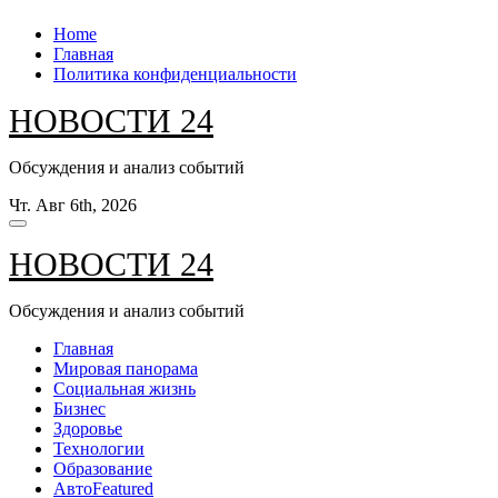
Перейти
Home
к
Главная
содержанию
Политика конфиденциальности
НОВОСТИ 24
Обсуждения и анализ событий
Чт. Авг 6th, 2026
НОВОСТИ 24
Обсуждения и анализ событий
Главная
Мировая панорама
Социальная жизнь
Бизнес
Здоровье
Технологии
Образование
Авто
Featured