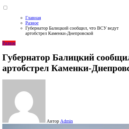
Главная
Разное
Губернатор Балицкий сообщил, что ВСУ ведут
артобстрел Каменки-Днепровской
Разное
Губернатор Балицкий сообщил
артобстрел Каменки-Днепров
Автор
Admin