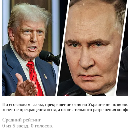
По его словам главы, прекращение огня на Украине не позволи
хочет не прекращения огня, а окончательного разрешения конф
Средний рейтинг
0 из 5 звезд. 0 голосов.