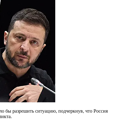
ло бы разрешить ситуацию, подчеркнув, что Россия
ликта.