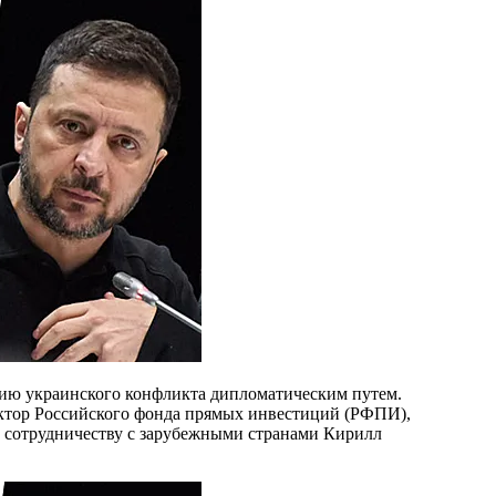
ектор Российского фонда прямых инвестиций (РФПИ),
 сотрудничеству с зарубежными странами Кирилл