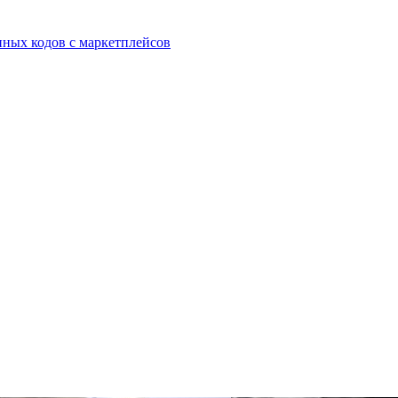
ых кодов с маркетплейсов