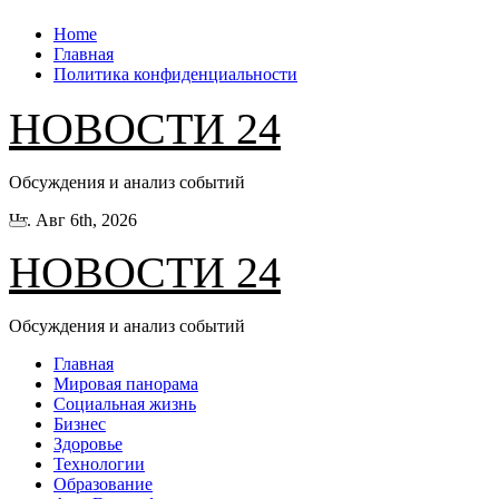
Перейти
Home
к
Главная
содержанию
Политика конфиденциальности
НОВОСТИ 24
Обсуждения и анализ событий
Чт. Авг 6th, 2026
НОВОСТИ 24
Обсуждения и анализ событий
Главная
Мировая панорама
Социальная жизнь
Бизнес
Здоровье
Технологии
Образование