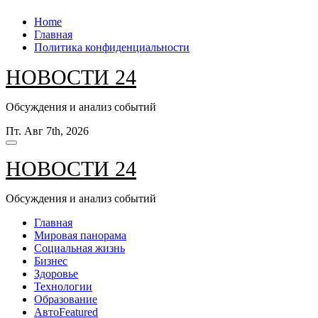
Перейти
Home
к
Главная
содержанию
Политика конфиденциальности
НОВОСТИ 24
Обсуждения и анализ событий
Пт. Авг 7th, 2026
НОВОСТИ 24
Обсуждения и анализ событий
Главная
Мировая панорама
Социальная жизнь
Бизнес
Здоровье
Технологии
Образование
Авто
Featured