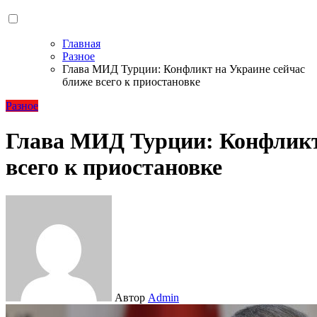
Главная
Разное
Глава МИД Турции: Конфликт на Украине сейчас
ближе всего к приостановке
Разное
Глава МИД Турции: Конфликт
всего к приостановке
Автор
Admin