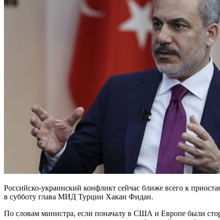
Российско-украинский конфликт сейчас ближе всего к приоста
в субботу глава МИД Турции Хакан Фидан.
По словам министра, если поначалу в США и Европе были сто