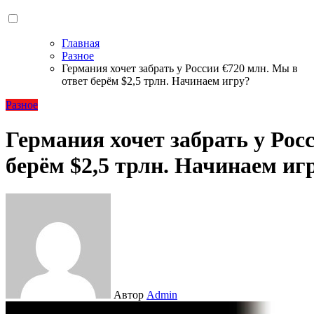
Главная
Разное
Германия хочет забрать у России €720 млн. Мы в
ответ берём $2,5 трлн. Начинаем игру?
Разное
Германия хочет забрать у Рос
берём $2,5 трлн. Начинаем иг
Автор
Admin