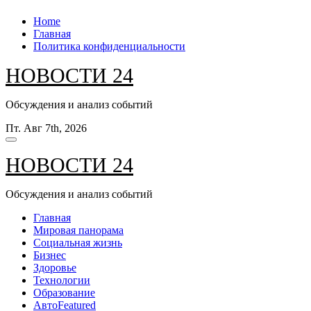
Перейти
Home
к
Главная
содержанию
Политика конфиденциальности
НОВОСТИ 24
Обсуждения и анализ событий
Пт. Авг 7th, 2026
НОВОСТИ 24
Обсуждения и анализ событий
Главная
Мировая панорама
Социальная жизнь
Бизнес
Здоровье
Технологии
Образование
Авто
Featured