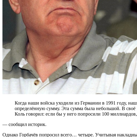
Когда наши войска уходили из Германии в 1991 году, наш «любимый» президент Горбачёв попросил
определённую сумму. Эта сумма была небольшой. В своё
Коль говорил: если бы у него попросили 100 миллиардов,
— сообщил историк.
Однако Горбачёв попросил всего… четыре. Учитывая накладны