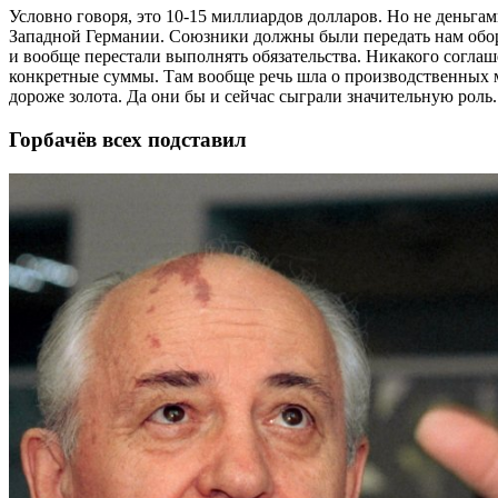
Условно говоря, это 10-15 миллиардов долларов. Но не деньга
Западной Германии. Союзники должны были передать нам обору
и вообще перестали выполнять обязательства. Никакого соглаш
конкретные суммы. Там вообще речь шла о производственных м
дороже золота. Да они бы и сейчас сыграли значительную роль.
Горбачёв всех подставил