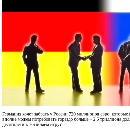
Германия хочет забрать у России 720 миллионов евро, которые
вполне можем потребовать гораздо больше – 2,5 триллиона до
десятилетий. Начинаем игру?