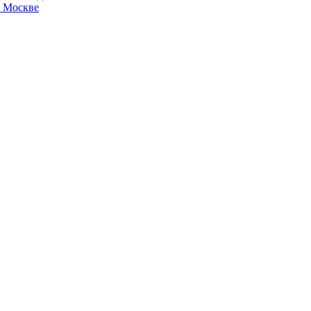
в Москве