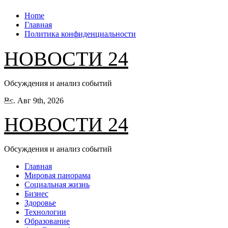
Перейти
Home
к
Главная
содержанию
Политика конфиденциальности
НОВОСТИ 24
Обсуждения и анализ событий
Вс. Авг 9th, 2026
НОВОСТИ 24
Обсуждения и анализ событий
Главная
Мировая панорама
Социальная жизнь
Бизнес
Здоровье
Технологии
Образование