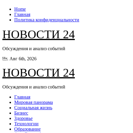
Перейти
Home
к
Главная
содержанию
Политика конфиденциальности
НОВОСТИ 24
Обсуждения и анализ событий
Чт. Авг 6th, 2026
НОВОСТИ 24
Обсуждения и анализ событий
Главная
Мировая панорама
Социальная жизнь
Бизнес
Здоровье
Технологии
Образование