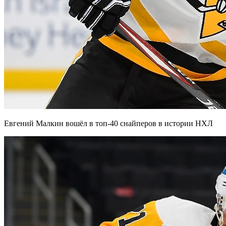
Евгений Малкин вошёл в топ-40 снайперов в истории НХЛ