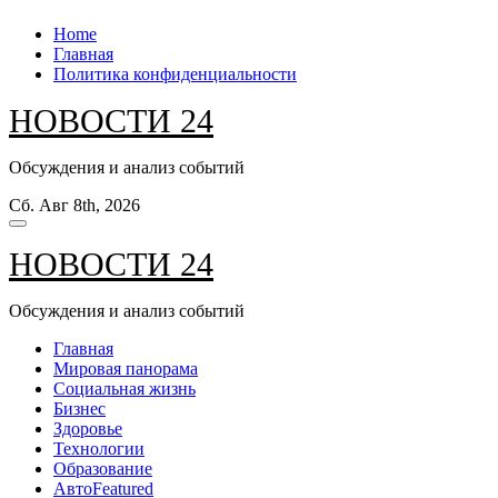
Перейти
Home
к
Главная
содержанию
Политика конфиденциальности
НОВОСТИ 24
Обсуждения и анализ событий
Сб. Авг 8th, 2026
НОВОСТИ 24
Обсуждения и анализ событий
Главная
Мировая панорама
Социальная жизнь
Бизнес
Здоровье
Технологии
Образование
Авто
Featured