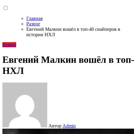
Главная
Разное
Евгений Малкин вошёл в топ-40 снайперов в
истории НХЛ
Разное
Евгений Малкин вошёл в топ-
НХЛ
Автор
Admin