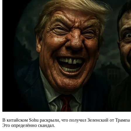
В китайском Sohu раскрыли, что получил Зеленский от Трампа
Это определённо скандал.