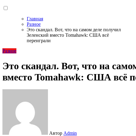
Главная
Разное
Это скандал. Вот, что на самом деле получил
Зеленский вместо Tomahawk: США всё
переиграли
Разное
Это скандал. Вот, что на сам
вместо Tomahawk: США всё п
Автор
Admin