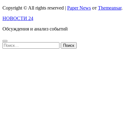
Copyright © All rights reserved
|
Paper News
от
Themeansar
.
НОВОСТИ 24
Обсуждения и анализ событий
Найти: