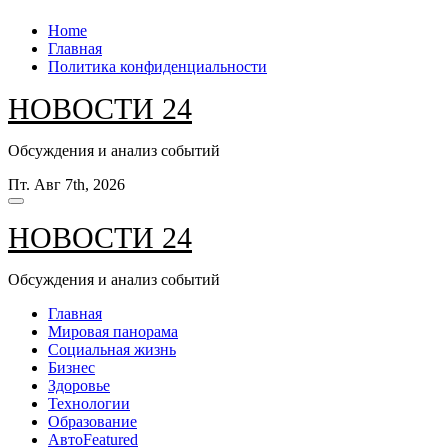
Перейти
Home
к
Главная
содержанию
Политика конфиденциальности
НОВОСТИ 24
Обсуждения и анализ событий
Пт. Авг 7th, 2026
НОВОСТИ 24
Обсуждения и анализ событий
Главная
Мировая панорама
Социальная жизнь
Бизнес
Здоровье
Технологии
Образование
Авто
Featured