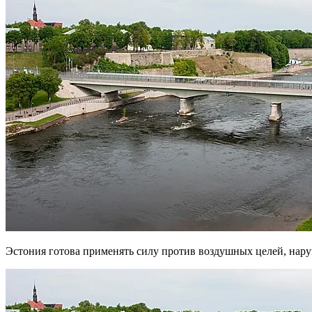
Эстония готова применять силу против воздушных целей, на