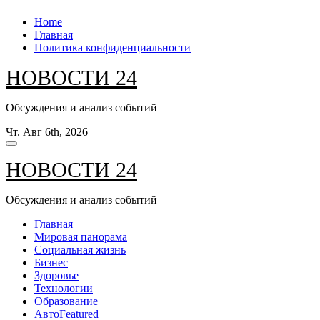
Перейти
Home
к
Главная
содержанию
Политика конфиденциальности
НОВОСТИ 24
Обсуждения и анализ событий
Чт. Авг 6th, 2026
НОВОСТИ 24
Обсуждения и анализ событий
Главная
Мировая панорама
Социальная жизнь
Бизнес
Здоровье
Технологии
Образование
Авто
Featured