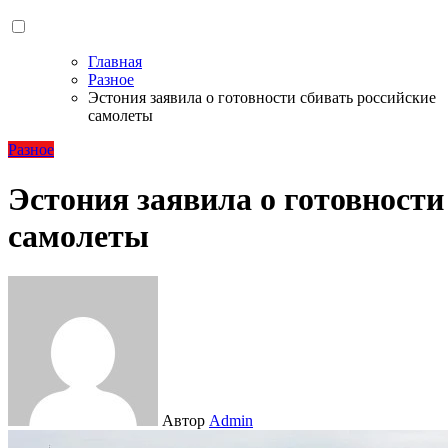
Главная
Разное
Эстония заявила о готовности сбивать российские
самолеты
Разное
Эстония заявила о готовности
самолеты
Автор
Admin