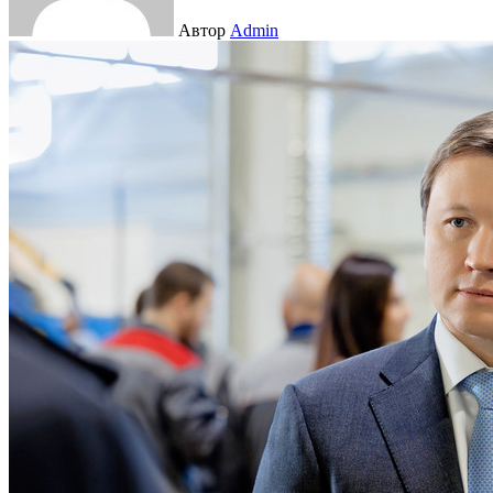
Автор
Admin