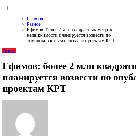
Главная
Разное
Ефимов: более 2 млн квадратных метров
недвижимости планируется возвести по
опубликованным в октябре проектам КРТ
Разное
Ефимов: более 2 млн квадрат
планируется возвести по опу
проектам КРТ