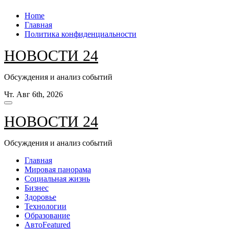
Перейти
Home
к
Главная
содержанию
Политика конфиденциальности
НОВОСТИ 24
Обсуждения и анализ событий
Чт. Авг 6th, 2026
НОВОСТИ 24
Обсуждения и анализ событий
Главная
Мировая панорама
Социальная жизнь
Бизнес
Здоровье
Технологии
Образование
Авто
Featured