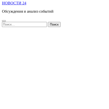
НОВОСТИ 24
Обсуждения и анализ событий
Найти: