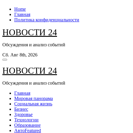
Перейти
Home
к
Главная
содержанию
Политика конфиденциальности
НОВОСТИ 24
Обсуждения и анализ событий
Сб. Авг 8th, 2026
НОВОСТИ 24
Обсуждения и анализ событий
Главная
Мировая панорама
Социальная жизнь
Бизнес
Здоровье
Технологии
Образование
Авто
Featured