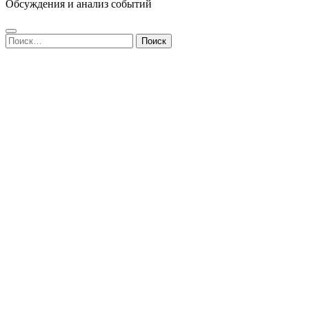
Обсуждения и анализ событий
Найти: