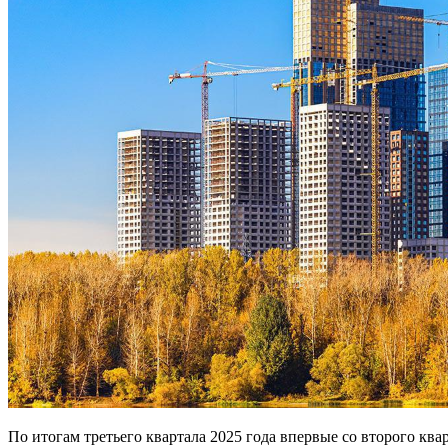
По итогам третьего квартала 2025 года впервые со второго ква