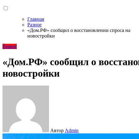
Главная
Разное
«Дом.РФ» сообщил о восстановлении спроса на
новостройки
Разное
«Дом.РФ» сообщил о восстано
новостройки
Автор
Admin