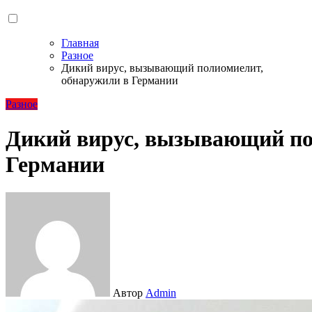
Главная
Разное
Дикий вирус, вызывающий полиомиелит,
обнаружили в Германии
Разное
Дикий вирус, вызывающий по
Германии
Автор
Admin