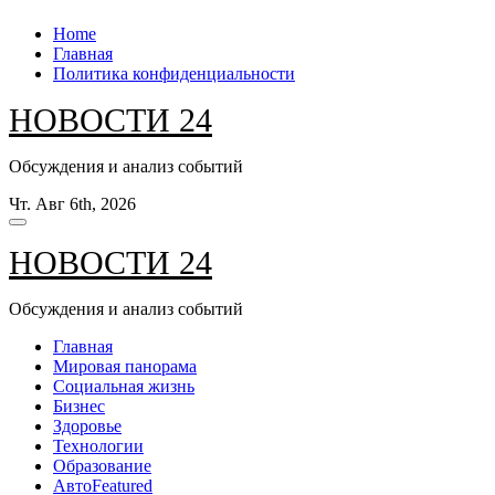
Перейти
Home
к
Главная
содержанию
Политика конфиденциальности
НОВОСТИ 24
Обсуждения и анализ событий
Чт. Авг 6th, 2026
НОВОСТИ 24
Обсуждения и анализ событий
Главная
Мировая панорама
Социальная жизнь
Бизнес
Здоровье
Технологии
Образование
Авто
Featured