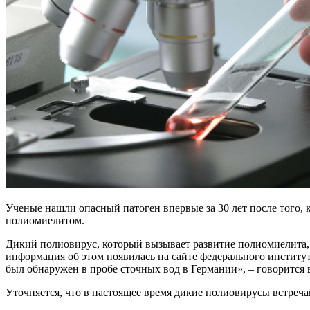
Ученые нашли опасный патоген впервые за 30 лет после того, 
полиомиелитом.
Дикий полиовирус, который вызывает развитие полиомиелита,
информация об этом появилась на сайте федерального институ
был обнаружен в пробе сточных вод в Германии», – говорится 
Уточняется, что в настоящее время дикие полиовирусы встреча