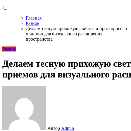
Главная
Разное
Делаем тесную прихожую светлее и просторнее: 5
приемов для визуального расширения
пространства
Разное
Делаем тесную прихожую светл
приемов для визуального рас
Автор
Admin