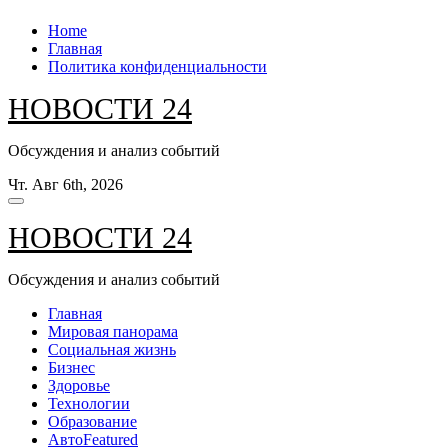
Перейти
Home
к
Главная
содержанию
Политика конфиденциальности
НОВОСТИ 24
Обсуждения и анализ событий
Чт. Авг 6th, 2026
НОВОСТИ 24
Обсуждения и анализ событий
Главная
Мировая панорама
Социальная жизнь
Бизнес
Здоровье
Технологии
Образование
Авто
Featured