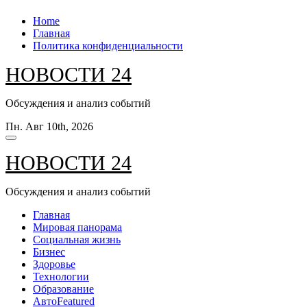
Перейти
Home
к
Главная
содержанию
Политика конфиденциальности
НОВОСТИ 24
Обсуждения и анализ событий
Пн. Авг 10th, 2026
НОВОСТИ 24
Обсуждения и анализ событий
Главная
Мировая панорама
Социальная жизнь
Бизнес
Здоровье
Технологии
Образование
Авто
Featured