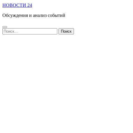
НОВОСТИ 24
Обсуждения и анализ событий
Найти: