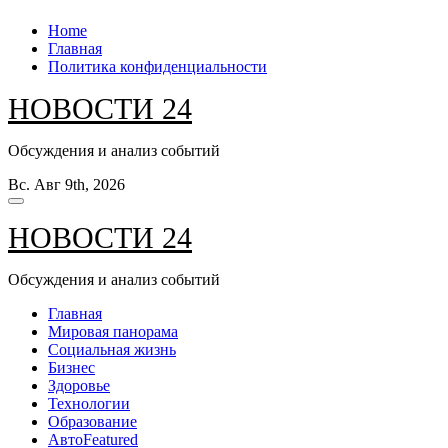
Перейти
Home
к
Главная
содержанию
Политика конфиденциальности
НОВОСТИ 24
Обсуждения и анализ событий
Вс. Авг 9th, 2026
НОВОСТИ 24
Обсуждения и анализ событий
Главная
Мировая панорама
Социальная жизнь
Бизнес
Здоровье
Технологии
Образование
Авто
Featured