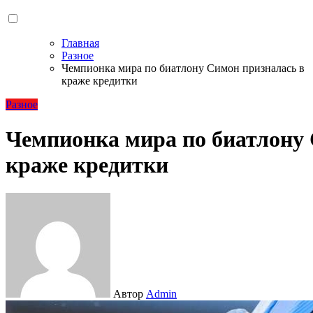
Главная
Разное
Чемпионка мира по биатлону Симон призналась в
краже кредитки
Разное
Чемпионка мира по биатлону 
краже кредитки
Автор
Admin