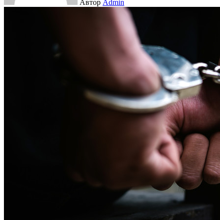
Автор
Admin