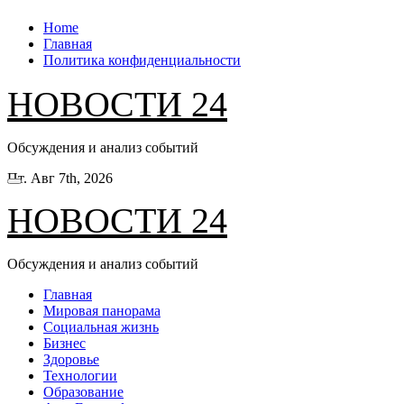
Перейти
Home
к
Главная
содержанию
Политика конфиденциальности
НОВОСТИ 24
Обсуждения и анализ событий
Пт. Авг 7th, 2026
НОВОСТИ 24
Обсуждения и анализ событий
Главная
Мировая панорама
Социальная жизнь
Бизнес
Здоровье
Технологии
Образование