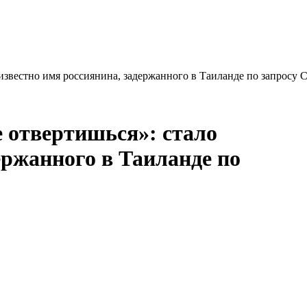
 известно имя россиянина, задержанного в Таиланде по запросу
 отвертишься»: стало
ержанного в Таиланде по