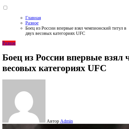
Главная
Разное
Боец из России впервые взял чемпионский титул в
двух весовых категориях UFC
Разное
Боец из России впервые взял 
весовых категориях UFC
Автор
Admin