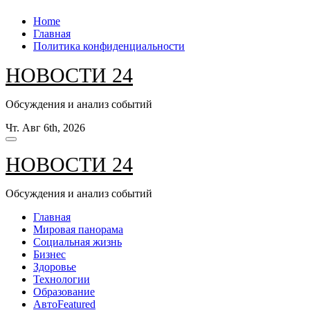
Перейти
Home
к
Главная
содержанию
Политика конфиденциальности
НОВОСТИ 24
Обсуждения и анализ событий
Чт. Авг 6th, 2026
НОВОСТИ 24
Обсуждения и анализ событий
Главная
Мировая панорама
Социальная жизнь
Бизнес
Здоровье
Технологии
Образование
Авто
Featured