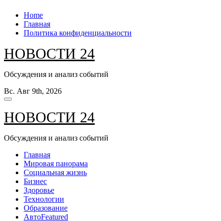
Перейти
Home
к
Главная
содержанию
Политика конфиденциальности
НОВОСТИ 24
Обсуждения и анализ событий
Вс. Авг 9th, 2026
НОВОСТИ 24
Обсуждения и анализ событий
Главная
Мировая панорама
Социальная жизнь
Бизнес
Здоровье
Технологии
Образование
Авто
Featured