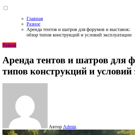
Главная
Разное
Аренда тентов и шатров для форумов и выставок:
обзор типов конструкций и условий эксплуатации
Разное
Аренда тентов и шатров для ф
типов конструкций и условий
Автор
Admin