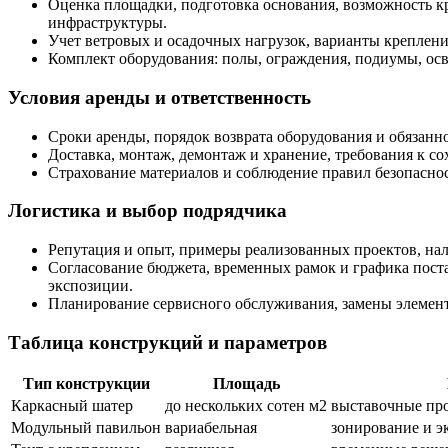
Оценка площадки, подготовка основания, возможность 
инфраструктуры.
Учет ветровых и осадочных нагрузок, варианты креплен
Комплект оборудования: полы, ограждения, подиумы, ос
Условия аренды и ответственность
Сроки аренды, порядок возврата оборудования и обязанн
Доставка, монтаж, демонтаж и хранение, требования к с
Страхование материалов и соблюдение правил безопасно
Логистика и выбор подрядчика
Репутация и опыт, примеры реализованных проектов, нал
Согласование бюджета, временных рамок и графика поста
экспозиции.
Планирование сервисного обслуживания, замены элемент
Таблица конструкций и параметров
Тип конструкции
Площадь
Каркасный шатер
до нескольких сотен м2
выставочные про
Модульный павильон
вариабельная
зонирование и э