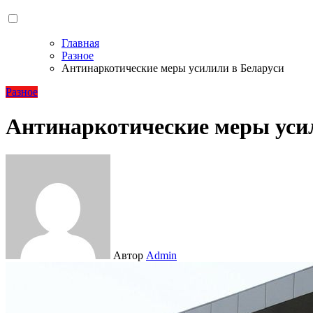
Главная
Разное
Антинаркотические меры усилили в Беларуси
Разное
Антинаркотические меры уси
Автор
Admin