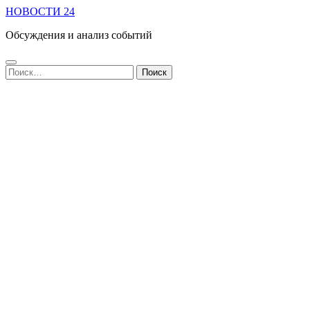
НОВОСТИ 24
Обсуждения и анализ событий
Найти: