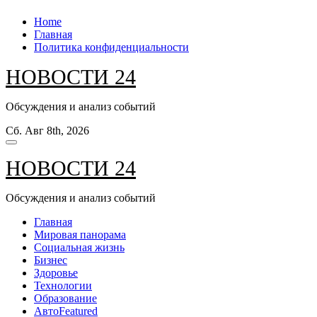
Перейти
Home
к
Главная
содержанию
Политика конфиденциальности
НОВОСТИ 24
Обсуждения и анализ событий
Сб. Авг 8th, 2026
НОВОСТИ 24
Обсуждения и анализ событий
Главная
Мировая панорама
Социальная жизнь
Бизнес
Здоровье
Технологии
Образование
Авто
Featured