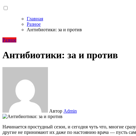
Главная
Разное
Антибиотики: за и против
Разное
Антибиотики: за и против
Автор
Admin
Начинается простудный сезон, и сегодня чуть что, многие сразу же хватаются за упаковку с антибиотиками. Но
другие не принимают их даже по настоянию врача — пусть сам 