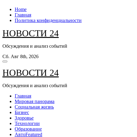
Перейти
Home
к
Главная
содержанию
Политика конфиденциальности
НОВОСТИ 24
Обсуждения и анализ событий
Сб. Авг 8th, 2026
НОВОСТИ 24
Обсуждения и анализ событий
Главная
Мировая панорама
Социальная жизнь
Бизнес
Здоровье
Технологии
Образование
Авто
Featured