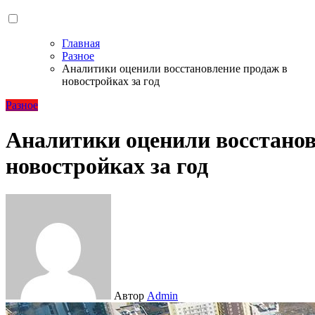
Главная
Разное
Аналитики оценили восстановление продаж в
новостройках за год
Разное
Аналитики оценили восстанов
новостройках за год
Автор
Admin