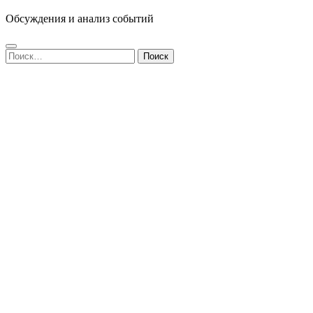
Обсуждения и анализ событий
Найти: