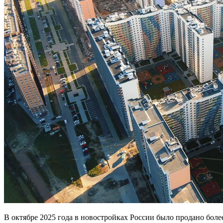
В октябре 2025 года в новостройках России было продано более