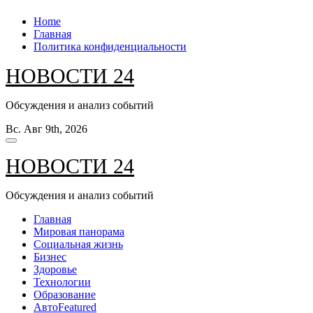
Перейти
Home
к
Главная
содержанию
Политика конфиденциальности
НОВОСТИ 24
Обсуждения и анализ событий
Вс. Авг 9th, 2026
НОВОСТИ 24
Обсуждения и анализ событий
Главная
Мировая панорама
Социальная жизнь
Бизнес
Здоровье
Технологии
Образование
Авто
Featured